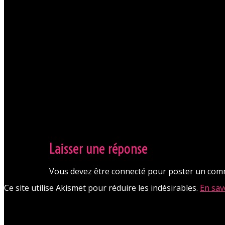
Laisser une réponse
Vous devez être connecté pour poster un com
Ce site utilise Akismet pour réduire les indésirables.
En sav