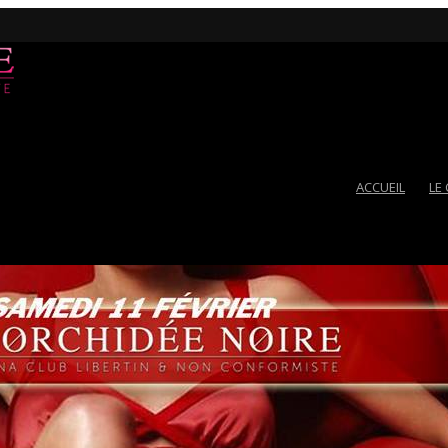
ACCUEIL
LE