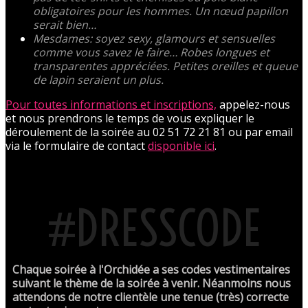
obligatoires pour les hommes. Un nœud papillon
serait bien…
Mesdames: soyez sexy, glamours et sensuelles
comme vous savez le faire… Robes longues et
transparentes appréciées. Petites oreilles et queue
de lapin seraient un plus.
Pour toutes informations et inscriptions,
appelez-nous
et nous prendrons le temps de vous expliquer le
déroulement de la soirée au 02 51 72 21 81 ou par email
via le formulaire de contact
disponible ici
.
#DRESSCODE
Chaque soirée à l'Orchidée a ses codes vestimentaires
suivant le thème de la soirée à venir. Néanmoins nous
attendons de notre clientèle une tenue (très) correcte