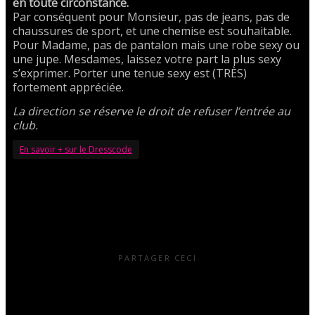
en toute circonstance.
Par conséquent pour Monsieur, pas de jeans, pas de
chaussures de sport, et une chemise est souhaitable.
Pour Madame, pas de pantalon mais une robe sexy ou
une jupe. Mesdames, laissez votre part la plus sexy
s’exprimer. Porter une tenue sexy est (TRÈS)
fortement appréciée.
La direction se réserve le droit de refuser l’entrée au
club.
En savoir + sur le Dresscode
PARTAGER CECI