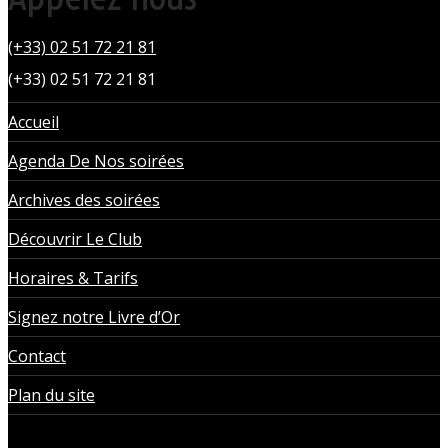
(+33) 02 51 72 21 81
(+33) 02 51 72 21 81
Accueil
Agenda De Nos soirées
Archives des soirées
Découvrir Le Club
Horaires & Tarifs
Signez notre Livre d’Or
Contact
Plan du site