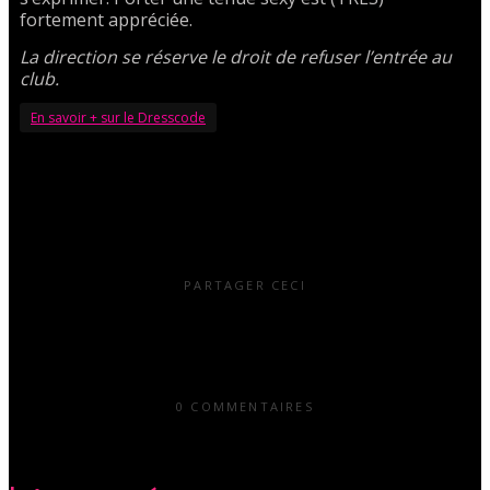
fortement appréciée.
La direction se réserve le droit de refuser l’entrée au
club.
En savoir + sur le Dresscode
PARTAGER CECI
0 COMMENTAIRES