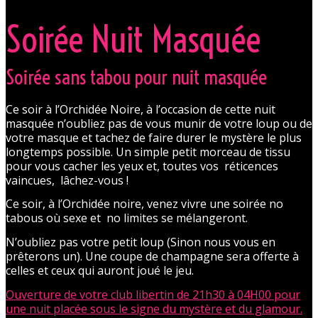
Soirée Nuit Masquée
Soirée sans tabou pour nuit masquée
Ce soir à l’Orchidée Noire, à l’occasion de cette nuit
masquée n’oubliez pas de vous munir de votre loup ou de
votre masque et tachez de faire durer le mystère le plus
longtemps possible. Un simple petit morceau de tissu
pour vous cacher les yeux et, toutes vos réticences
vaincues, lâchez-vous !
Ce soir, à l’Orchidée noire, venez vivre une soirée no
tabous où sexe et no limites se mélangeront.
N’oubliez pas votre petit loup (Sinon nous vous en
prêterons un). Une coupe de champagne sera offerte à
celles et ceux qui auront joué le jeu.
Ouverture de votre club libertin de 21h30 à 04H00 pour
une nuit placée sous le signe du mystère et du glamour.