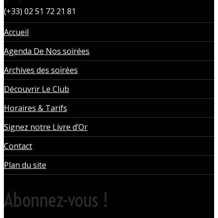
(+33) 02 51 72 21 81
Accueil
Agenda De Nos soirées
Archives des soirées
Découvrir Le Club
Horaires & Tarifs
Signez notre Livre d’Or
Contact
Plan du site
Abonnez-vous !