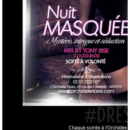
#DRES
Chaque soirée à l'Orchidée 