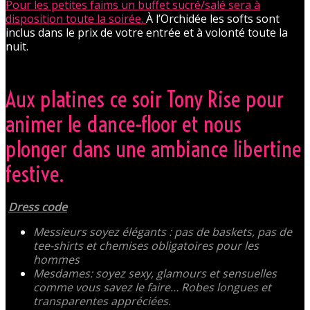
Pour les petites faims un buffet sucré/salé sera à
disposition toute la soirée.
À l’Orchidée les softs sont
inclus dans le prix de votre entrée et à volonté toute la
nuit.
Aux platines ce soir Tony Rise pour
animer le dance-floor et nous
plonger dans une ambiance libertine
festive.
Dress code
Messieurs soyez élégants : pas de baskets, pas de
tee-shirts et chemises obligatoires pour les
hommes
Mesdames: soyez sexy, glamours et sensuelles
comme vous savez le faire… Robes longues et
transparentes appréciées.