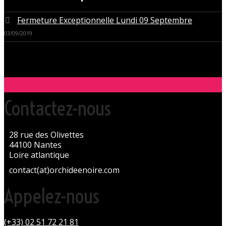
Fermeture Exceptionnelle Lundi 09 Septembre
03/09/2019
Contactez-nous
28 rue des Olivettes
44100 Nantes
Loire atlantique
contact(at)orchideenoire.com
Appelez-nous
(+33) 02 51 72 21 81