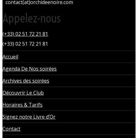
contact(at)orchideenoire.com
Appelez-nous
(+33) 02 51 72 21 81
(+33) 02 51 72 21 81
Accueil
Agenda De Nos soirées
Archives des soirées
Découvrir Le Club
Horaires & Tarifs
Signez notre Livre d’Or
Contact