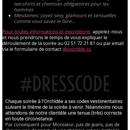
tee-shirts et chemises obligatoires pour les
hommes
Mesdames: soyez sexy, glamours et sensuelles
comme vous savez le faire…
Pour toutes informations et inscriptions,
appelez-nous
et nous prendrons le temps de vous expliquer le
déroulement de la soirée au 02 51 72 21 81 ou par email
via le formulaire de contact
disponible ici
.
#DRESSCODE
Chaque soirée à l'Orchidée a ses codes vestimentaires
suivant le thème de la soirée à venir. Néanmoins nous
attendons de notre clientèle une tenue (très) correcte
en toute circonstance.
Par conséquent pour Monsieur, pas de jeans, pas de