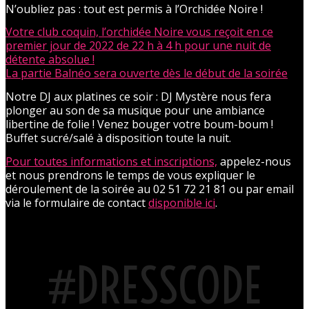
N’oubliez pas : tout est permis à l’Orchidée Noire !
Votre club coquin, l’orchidée Noire vous reçoit en ce
premier jour de 2022 de 22 h à 4 h pour une nuit de
détente absolue !
La partie Balnéo sera ouverte dès le début de la soirée
Notre DJ aux platines ce soir : DJ Mystère nous fera
plonger au son de sa musique pour une ambiance
libertine de folie ! Venez bouger votre boum-boum !
Buffet sucré/salé à disposition toute la nuit.
Pour toutes informations et inscriptions,
appelez-nous
et nous prendrons le temps de vous expliquer le
déroulement de la soirée au 02 51 72 21 81 ou par email
via le formulaire de contact
disponible ici
.
#DRESSCODE