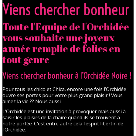
Viens chercher bonheur
Toute l'Equipe de l'Orchidée
vous souhaite une joyeux
année remplie de folies en
tout genre
Viens chercher bonheur à l’Orchidée Noire !
Pour tous les chico et Chica, encore une fois l’Orchidée
ouvre ses portes pour votre plus grand plaisir ! Vous
aimez la vie ?? Nous aussi.
L’Orchidée est une invitation à provoquer mais aussi à
saisir les plaisirs de la chaire quand ils se trouvent à
notre portée. C’est entre autre cela l’esprit libertin de
l’Orchidée.