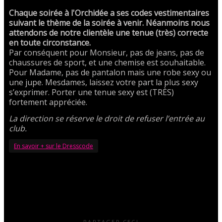
Chaque soirée à l'Orchidée a ses codes vestimentaires
suivant le thème de la soirée à venir. Néanmoins nous
attendons de notre clientèle une tenue (très) correcte
en toute circonstance.
Par conséquent pour Monsieur, pas de jeans, pas de
chaussures de sport, et une chemise est souhaitable.
Pour Madame, pas de pantalon mais une robe sexy ou
une jupe. Mesdames, laissez votre part la plus sexy
s’exprimer. Porter une tenue sexy est (TRÈS)
fortement appréciée.
La direction se réserve le droit de refuser l’entrée au
club.
En savoir + sur le Dresscode
PARTAGER CECI