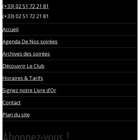
(+33) 02 51 72 21 81
(+33) 02 51 72 21 81
Accueil
Agenda De Nos soirées
Archives des soirées
Découvrir Le Club
Horaires & Tarifs
Signez notre Livre d’Or
Contact
Plan du site
Abonnez-vous !