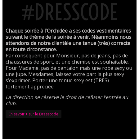
#DRESSCODE
Chaque soirée à l'Orchidée a ses codes vestimentaires
suivant le thème de la soirée à venir. Néanmoins nous
attendons de notre clientèle une tenue (très) correcte
en toute circonstance.
Par conséquent pour Monsieur, pas de jeans, pas de
chaussures de sport, et une chemise est souhaitable.
Pour Madame, pas de pantalon mais une robe sexy ou
une jupe. Mesdames, laissez votre part la plus sexy
s’exprimer. Porter une tenue sexy est (TRÈS)
fortement appréciée.
La direction se réserve le droit de refuser l’entrée au
club.
En savoir + sur le Dresscode