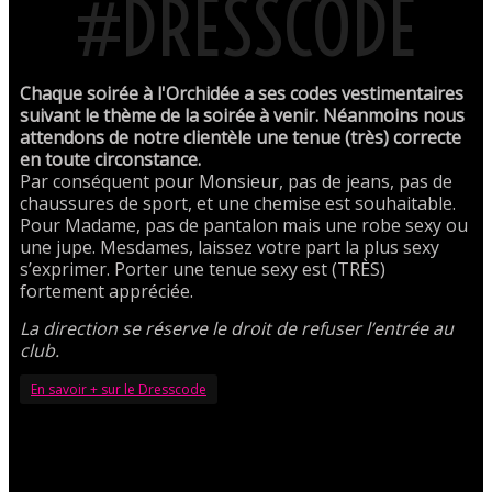
#DRESSCODE
Chaque soirée à l'Orchidée a ses codes vestimentaires
suivant le thème de la soirée à venir. Néanmoins nous
attendons de notre clientèle une tenue (très) correcte
en toute circonstance.
Par conséquent pour Monsieur, pas de jeans, pas de
chaussures de sport, et une chemise est souhaitable.
Pour Madame, pas de pantalon mais une robe sexy ou
une jupe. Mesdames, laissez votre part la plus sexy
s’exprimer. Porter une tenue sexy est (TRÈS)
fortement appréciée.
La direction se réserve le droit de refuser l’entrée au
club.
En savoir + sur le Dresscode