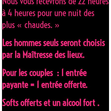
Nous vous recevrons de 22 heures
à 4 heures pour une nuit des
plus « chaudes. »
Les hommes seuls seront choisis
par la Maîtresse des lieux.
Pour les couples : 1 entrée
payante = 1 entrée offerte.
Softs offerts et un alcool fort .