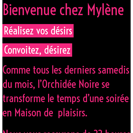
Bienvenue chez Mylène
Réalisez vos désirs
Convoitez, désirez
Comme tous les derniers samedis
du mois, l’Orchidée Noire se
transforme le temps d’une soirée
en Maison de plaisirs.