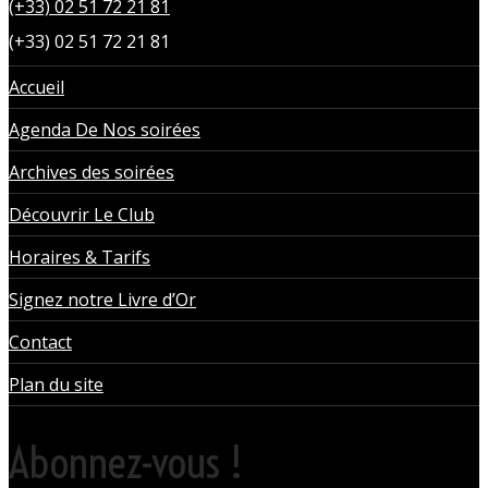
(+33) 02 51 72 21 81
(+33) 02 51 72 21 81
Accueil
Agenda De Nos soirées
Archives des soirées
Découvrir Le Club
Horaires & Tarifs
Signez notre Livre d’Or
Contact
Plan du site
Abonnez-vous !