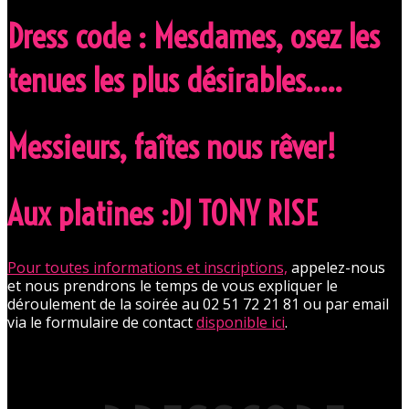
Dress code : Mesdames, osez les
tenues les plus désirables…..
Messieurs, faîtes nous rêver!
Aux platines :DJ TONY RISE
Pour toutes informations et inscriptions,
appelez-nous
et nous prendrons le temps de vous expliquer le
déroulement de la soirée au 02 51 72 21 81 ou par email
via le formulaire de contact
disponible ici
.