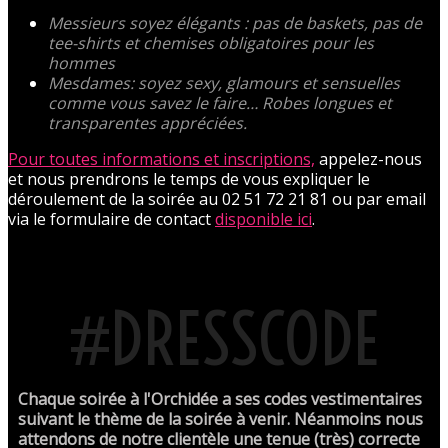
Messieurs soyez élégants : pas de baskets, pas de
tee-shirts et chemises obligatoires pour les
hommes
Mesdames: soyez sexy, glamours et sensuelles
comme vous savez le faire… Robes longues et
transparentes appréciées.
Pour toutes informations et inscriptions,
appelez-nous
et nous prendrons le temps de vous expliquer le
déroulement de la soirée au 02 51 72 21 81 ou par email
via le formulaire de contact
disponible ici
.
#DRESSCODE
Chaque soirée à l'Orchidée a ses codes vestimentaires
suivant le thème de la soirée à venir. Néanmoins nous
attendons de notre clientèle une tenue (très) correcte