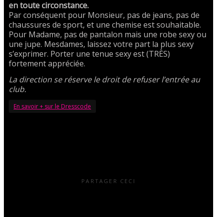
en toute circonstance.
Par conséquent pour Monsieur, pas de jeans, pas de
chaussures de sport, et une chemise est souhaitable.
Pour Madame, pas de pantalon mais une robe sexy ou
une jupe. Mesdames, laissez votre part la plus sexy
s’exprimer. Porter une tenue sexy est (TRÈS)
fortement appréciée.
La direction se réserve le droit de refuser l’entrée au
club.
En savoir + sur le Dresscode
PARTAGER CECI