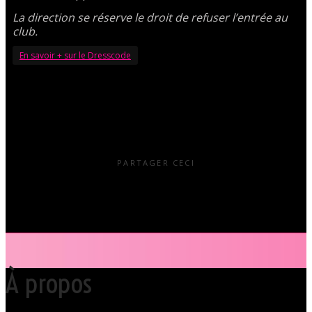
La direction se réserve le droit de refuser l’entrée au
club.
En savoir + sur le Dresscode
PARTAGER CECI
À propos