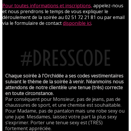
Pour toutes informations et inscriptions,
appelez-nous
et nous prendrons le temps de vous expliquer le
déroulement de la soirée au 02 51 72 21 81 ou par email
via le formulaire de contact
disponible ici
.
#DRESSCODE
Chaque soirée à l'Orchidée a ses codes vestimentaires
suivant le thème de la soirée à venir. Néanmoins nous
attendons de notre clientèle une tenue (très) correcte
en toute circonstance.
Par conséquent pour Monsieur, pas de jeans, pas de
chaussures de sport, et une chemise est souhaitable.
Pour Madame, pas de pantalon mais une robe sexy ou
une jupe. Mesdames, laissez votre part la plus sexy
s’exprimer. Porter une tenue sexy est (TRÈS)
fortement appréciée.