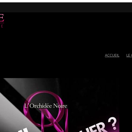
ACCUEIL
LE