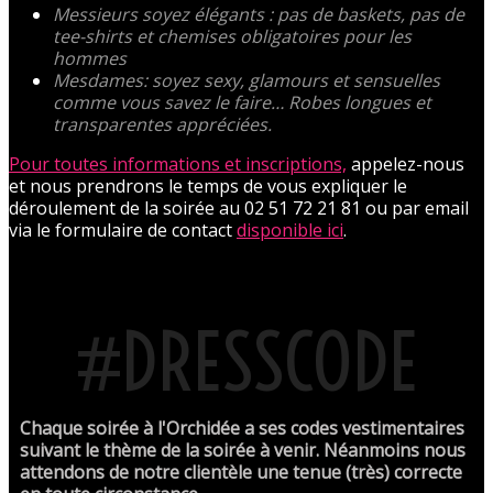
Messieurs soyez élégants : pas de baskets, pas de
tee-shirts et chemises obligatoires pour les
hommes
Mesdames: soyez sexy, glamours et sensuelles
comme vous savez le faire… Robes longues et
transparentes appréciées.
Pour toutes informations et inscriptions,
appelez-nous
et nous prendrons le temps de vous expliquer le
déroulement de la soirée au 02 51 72 21 81 ou par email
via le formulaire de contact
disponible ici
.
#DRESSCODE
Chaque soirée à l'Orchidée a ses codes vestimentaires
suivant le thème de la soirée à venir. Néanmoins nous
attendons de notre clientèle une tenue (très) correcte