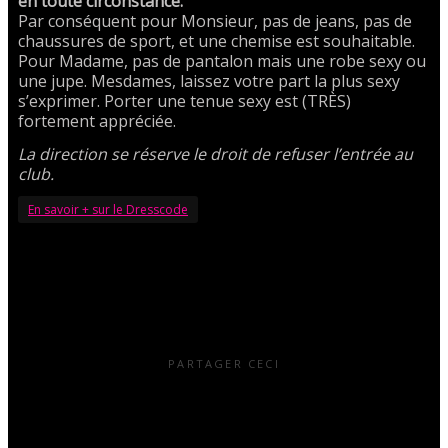
en toute circonstance.
Par conséquent pour Monsieur, pas de jeans, pas de
chaussures de sport, et une chemise est souhaitable.
Pour Madame, pas de pantalon mais une robe sexy ou
une jupe. Mesdames, laissez votre part la plus sexy
s’exprimer. Porter une tenue sexy est (TRÈS)
fortement appréciée.
La direction se réserve le droit de refuser l’entrée au
club.
En savoir + sur le Dresscode
PARTAGER CECI