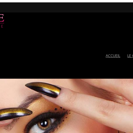
ACCUEIL
LE