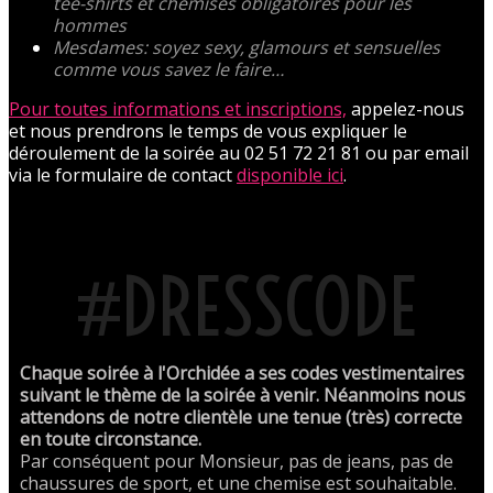
tee-shirts et chemises obligatoires pour les
hommes
Mesdames: soyez sexy, glamours et sensuelles
comme vous savez le faire…
Pour toutes informations et inscriptions,
appelez-nous
et nous prendrons le temps de vous expliquer le
déroulement de la soirée au 02 51 72 21 81 ou par email
via le formulaire de contact
disponible ici
.
#DRESSCODE
Chaque soirée à l'Orchidée a ses codes vestimentaires
suivant le thème de la soirée à venir. Néanmoins nous
attendons de notre clientèle une tenue (très) correcte
en toute circonstance.
Par conséquent pour Monsieur, pas de jeans, pas de
chaussures de sport, et une chemise est souhaitable.