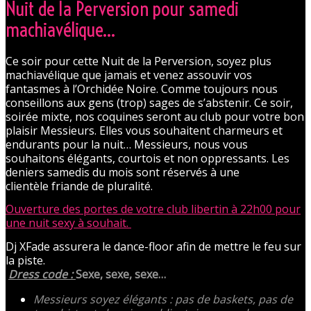
Nuit de la Perversion pour samedi
machiavélique…
Ce soir pour cette Nuit de la Perversion, soyez plus
machiavélique que jamais et venez assouvir vos
fantasmes à l’Orchidée Noire. Comme toujours nous
conseillons aux gens (trop) sages de s’abstenir. Ce soir,
soirée mixte, nos coquines seront au club pour votre bon
plaisir Messieurs. Elles vous souhaitent charmeurs et
endurants pour la nuit… Messieurs, nous vous
souhaitons élégants, courtois et non oppressants. Les
deniers samedis du mois sont réservés à une
clientèle friande de pluralité.
Ouverture des portes de votre club libertin à 22h00 pour
une nuit sexy à souhait.
Dj XFade assurera le dance-floor afin de mettre le feu sur
la piste.
Dress code :
Sexe, sexe, sexe…
Messieurs soyez élégants : pas de baskets, pas de