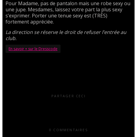
Pour Madame, pas de pantalon mais une robe sexy ou
une jupe. Mesdames, laissez votre part la plus sexy
s’exprimer. Porter une tenue sexy est (TRÈS)
fortement appréciée.
La direction se réserve le droit de refuser l’entrée au
club.
En savoir + sur le Dresscode
PARTAGER CECI
0 COMMENTAIRES