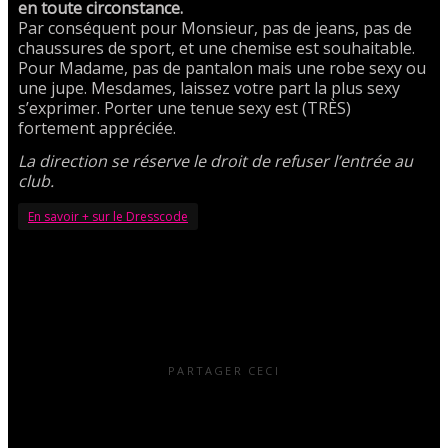
en toute circonstance.
Par conséquent pour Monsieur, pas de jeans, pas de
chaussures de sport, et une chemise est souhaitable.
Pour Madame, pas de pantalon mais une robe sexy ou
une jupe. Mesdames, laissez votre part la plus sexy
s’exprimer. Porter une tenue sexy est (TRÈS)
fortement appréciée.
La direction se réserve le droit de refuser l’entrée au
club.
En savoir + sur le Dresscode
PARTAGER CECI