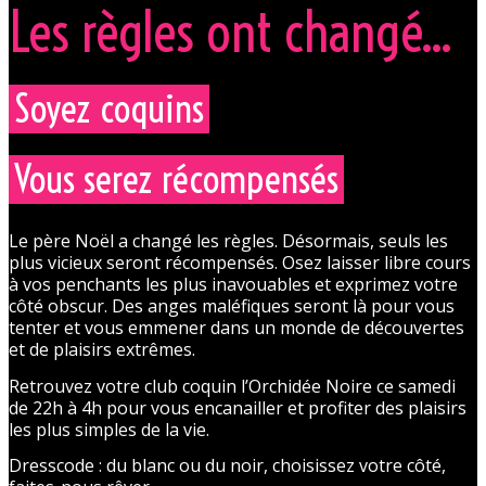
Les règles ont changé...
Soyez coquins
Vous serez récompensés
Le père Noël a changé les règles. Désormais, seuls les
plus vicieux seront récompensés. Osez laisser libre cours
à vos penchants les plus inavouables et exprimez votre
côté obscur. Des anges maléfiques seront là pour vous
tenter et vous emmener dans un monde de découvertes
et de plaisirs extrêmes.
Retrouvez votre club coquin l’Orchidée Noire ce samedi
de 22h à 4h pour vous encanailler et profiter des plaisirs
les plus simples de la vie.
Dresscode : du blanc ou du noir, choisissez votre côté,