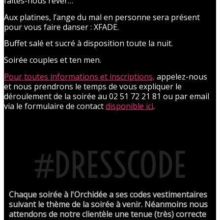
faites-nous rêver…
Aux platines, l’ange du mal en personne sera présent
pour vous faire danser : XFADE.
Buffet salé et sucré à disposition toute la nuit.
Soirée couples et ten men.
Pour toutes informations et inscriptions,
appelez-nous
et nous prendrons le temps de vous expliquer le
déroulement de la soirée au 02 51 72 21 81 ou par email
via le formulaire de contact
disponible ici
.
#DRESSCODE
Chaque soirée à l'Orchidée a ses codes vestimentaires
suivant le thème de la soirée à venir. Néanmoins nous
attendons de notre clientèle une tenue (très) correcte