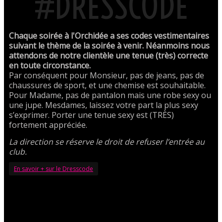
#DRESSCODE
Chaque soirée à l'Orchidée a ses codes vestimentaires
suivant le thème de la soirée à venir. Néanmoins nous
attendons de notre clientèle une tenue (très) correcte
en toute circonstance.
Par conséquent pour Monsieur, pas de jeans, pas de
chaussures de sport, et une chemise est souhaitable.
Pour Madame, pas de pantalon mais une robe sexy ou
une jupe. Mesdames, laissez votre part la plus sexy
s’exprimer. Porter une tenue sexy est (TRÈS)
fortement appréciée.
La direction se réserve le droit de refuser l’entrée au
club.
En savoir + sur le Dresscode