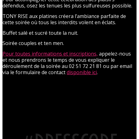
défendus, osez les tenues les plus sulfureuses possible.
TONY RISE aux platines créera l’ambiance parfaite de
cette soirée où tous les interdits volent en éclats.
Buffet salé et sucré toute la nuit.
Soirée couples et ten men.
Pour toutes informations et inscriptions,
appelez-nous
et nous prendrons le temps de vous expliquer le
déroulement de la soirée au 02 51 72 21 81 ou par email
via le formulaire de contact
disponible ici
.