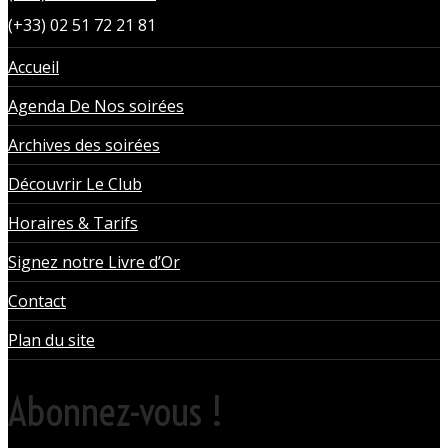
(+33) 02 51 72 21 81
Accueil
Agenda De Nos soirées
Archives des soirées
Découvrir Le Club
Horaires & Tarifs
Signez notre Livre d’Or
Contact
Plan du site
Abonnez-vous !