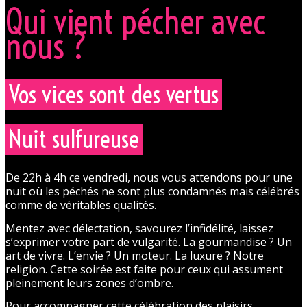
Qui vient pécher avec
nous ?
Vos vices sont des vertus
Nuit sulfureuse
De 22h à 4h ce vendredi, nous vous attendons pour une
nuit où les péchés ne sont plus condamnés mais célébrés
comme de véritables qualités.
Mentez avec délectation, savourez l’infidélité, laissez
s’exprimer votre part de vulgarité. La gourmandise ? Un
art de vivre. L’envie ? Un moteur. La luxure ? Notre
religion. Cette soirée est faite pour ceux qui assument
pleinement leurs zones d’ombre.
Pour accompagner cette célébration des plaisirs