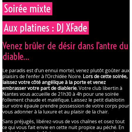
Soirée mixte
Aux platines : DJ XFade
Venez brûler de désir dans l’antre du
diable…
Le paradis est d’un ennui mortel, venez plutôt goûter aux
plaisirs de l’enfer à l’Orchidée Noire.
Lors de cette soirée,
laissez votre côté angélique à la porte et venez
embrasser votre part de diablerie.
Votre club libertin à
Nantes vous accueille de 21h30 à 4h pour une soirée
follement chaude et maléfique. Laissez le petit diablotin
sur votre épaule prendre possession de votre corps pour
vous adonner à la luxure et au plaisir de la chair.
Sans préjugés, libérez-vous de vos chaînes et osez tout
ce qui vous fait envie en cette nuit propice au péché. En