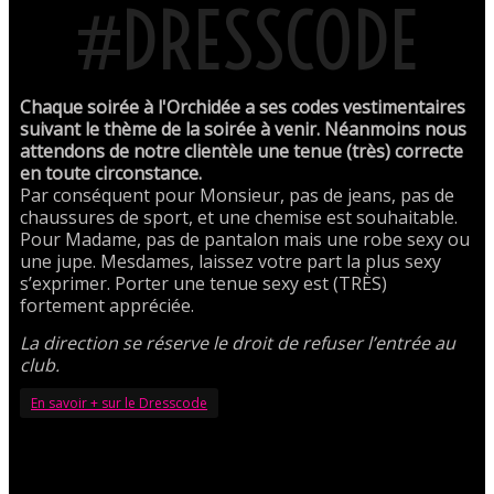
#DRESSCODE
Chaque soirée à l'Orchidée a ses codes vestimentaires
suivant le thème de la soirée à venir. Néanmoins nous
attendons de notre clientèle une tenue (très) correcte
en toute circonstance.
Par conséquent pour Monsieur, pas de jeans, pas de
chaussures de sport, et une chemise est souhaitable.
Pour Madame, pas de pantalon mais une robe sexy ou
une jupe. Mesdames, laissez votre part la plus sexy
s’exprimer. Porter une tenue sexy est (TRÈS)
fortement appréciée.
La direction se réserve le droit de refuser l’entrée au
club.
En savoir + sur le Dresscode