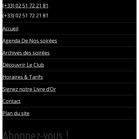
(+33) 02 51 72 21 81
(+33) 02 51 72 21 81
Accueil
Agenda De Nos soirées
Archives des soirées
Découvrir Le Club
Horaires & Tarifs
Signez notre Livre d’Or
Contact
Plan du site
Abonnez-vous !