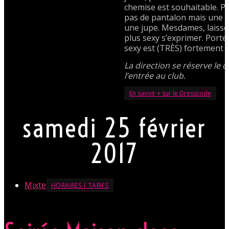
chemise est souhaitable. 
pas de pantalon mais une 
une jupe. Mesdames, laissez
plus sexy s’exprimer. Port
sexy est (TRÈS) fortement 
La direction se réserve le d
l’entrée au club.
En savoir + sur le Dresscode
samedi 25 février
2017
Mixte
HORAIRES | TARIFS