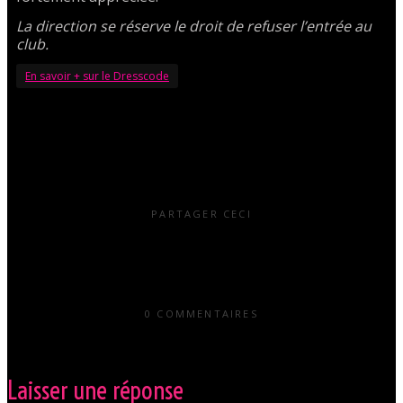
La direction se réserve le droit de refuser l’entrée au
club.
En savoir + sur le Dresscode
PARTAGER CECI
0 COMMENTAIRES
Laisser une réponse