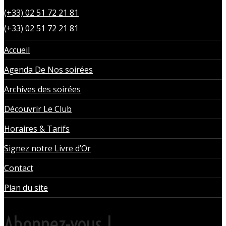
(+33) 02 51 72 21 81
(+33) 02 51 72 21 81
Accueil
Agenda De Nos soirées
Archives des soirées
Découvrir Le Club
Horaires & Tarifs
Signez notre Livre d’Or
Contact
Plan du site
Abonnez-vous !