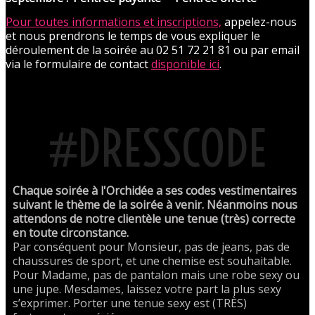
Pour toutes informations et inscriptions,
appelez-nous
et nous prendrons le temps de vous expliquer le
déroulement de la soirée au 02 51 72 21 81 ou par email
via le formulaire de contact
disponible ici
.
#DRESSCODE
Chaque soirée à l'Orchidée a ses codes vestimentaires
suivant le thème de la soirée à venir. Néanmoins nous
attendons de notre clientèle une tenue (très) correcte
en toute circonstance.
Par conséquent pour Monsieur, pas de jeans, pas de
chaussures de sport, et une chemise est souhaitable.
Pour Madame, pas de pantalon mais une robe sexy ou
une jupe. Mesdames, laissez votre part la plus sexy
s’exprimer. Porter une tenue sexy est (TRÈS)