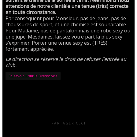
attendons de notre clientèle une tenue (très) correcte
en toute circonstance.
Par conséquent pour Monsieur, pas de jeans, pas de
chaussures de sport, et une chemise est souhaitable.
Pour Madame, pas de pantalon mais une robe sexy ou
une jupe. Mesdames, laissez votre part la plus sexy
s’exprimer. Porter une tenue sexy est (TRÈS)
fortement appréciée.
La direction se réserve le droit de refuser l’entrée au
club.
En savoir + sur le Dresscode
PARTAGER CECI