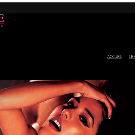
ACCUEIL
LE