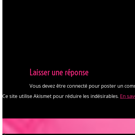
Laisser une réponse
Vous devez être connecté pour poster un com
Ce site utilise Akismet pour réduire les indésirables.
En sav