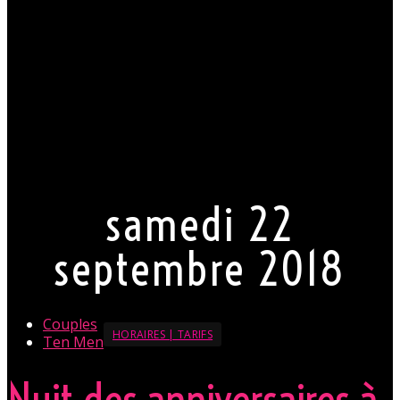
samedi 22
septembre 2018
Couples
HORAIRES | TARIFS
Ten Men