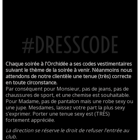
#DRESSCODE
Chaque soirée à l'Orchidée a ses codes vestimentaires
suivant le thème de la soirée à venir. Néanmoins nous
attendons de notre clientèle une tenue (très) correcte
en toute circonstance.
Par conséquent pour Monsieur, pas de jeans, pas de
chaussures de sport, et une chemise est souhaitable.
Pour Madame, pas de pantalon mais une robe sexy ou
une jupe. Mesdames, laissez votre part la plus sexy
s’exprimer. Porter une tenue sexy est (TRÈS)
fortement appréciée.
La direction se réserve le droit de refuser l’entrée au
club.