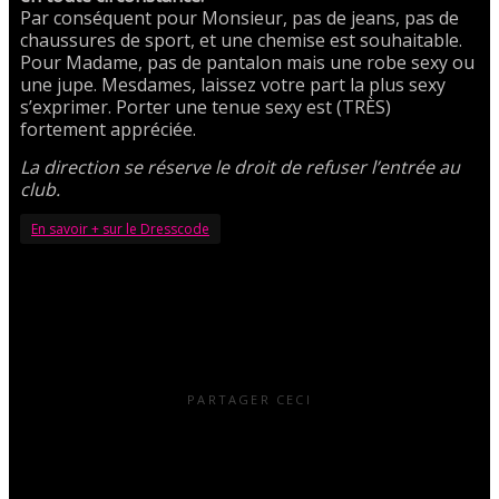
Par conséquent pour Monsieur, pas de jeans, pas de
chaussures de sport, et une chemise est souhaitable.
Pour Madame, pas de pantalon mais une robe sexy ou
une jupe. Mesdames, laissez votre part la plus sexy
s’exprimer. Porter une tenue sexy est (TRÈS)
fortement appréciée.
La direction se réserve le droit de refuser l’entrée au
club.
En savoir + sur le Dresscode
PARTAGER CECI