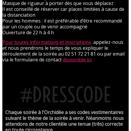
Masque de rigueur à porter dès que vous déplacez
Il est conseillé de réserver car places limitées à cause de
la distanciation
Pour les hommes : il est préférable d’être recommandé
par un couple ou de venir accompagné
Ouverture de 22 h à 4 h
Pour toutes informations et inscriptions,
appelez-nous
et nous prendrons le temps de vous expliquer le
déroulement de la soirée au 02 51 72 21 81 ou par email
via le formulaire de contact
disponible ici
.
#DRESSCODE
Chaque soirée à l'Orchidée a ses codes vestimentaires
suivant le thème de la soirée à venir. Néanmoins nous
attendons de notre clientèle une tenue (très) correcte
en toute circonstance.