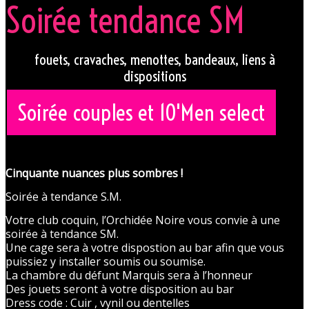
Soirée tendance SM
fouets, cravaches, menottes, bandeaux, liens à
dispositions
Soirée couples et 10'Men select
Cinquante nuances plus sombres !
Soirée à tendance S.M.
Votre club coquin, l’Orchidée Noire vous convie à une
soirée à tendance SM.
Une cage sera à votre dispostion au bar afin que vous
puissiez y installer soumis ou soumise.
La chambre du défunt Marquis sera à l’honneur
Des jouets seront à votre disposition au bar
Dress code : Cuir , vynil ou dentelles