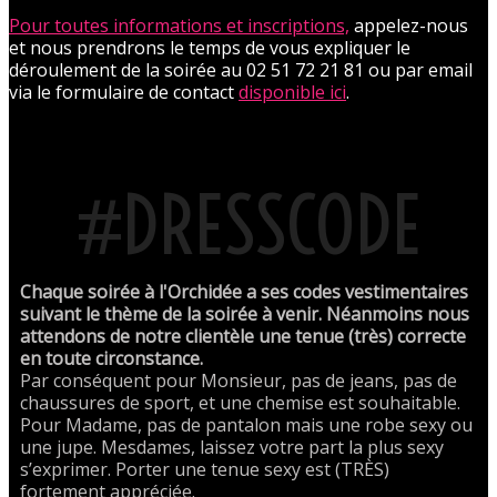
Pour toutes informations et inscriptions,
appelez-nous
et nous prendrons le temps de vous expliquer le
déroulement de la soirée au 02 51 72 21 81 ou par email
via le formulaire de contact
disponible ici
.
#DRESSCODE
Chaque soirée à l'Orchidée a ses codes vestimentaires
suivant le thème de la soirée à venir. Néanmoins nous
attendons de notre clientèle une tenue (très) correcte
en toute circonstance.
Par conséquent pour Monsieur, pas de jeans, pas de
chaussures de sport, et une chemise est souhaitable.
Pour Madame, pas de pantalon mais une robe sexy ou
une jupe. Mesdames, laissez votre part la plus sexy
s’exprimer. Porter une tenue sexy est (TRÈS)
fortement appréciée.