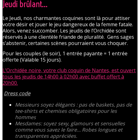
Jeudi brûlant…
Le Jeudi, nos charmantes coquines sont là pour attiser
votre désir et jouer le jeu dangereux de la femme fatale.
Alors, venez succomber. Les jeudis de l’Orchidée sont
réservés à une clientèle friande de pluralité. Gens sages
s’abstenir, certaines scènes pourraient vous choquer.
Pour les couples (le soir), 1 entrée payante = 1 entrée
offerte (Valable 15 jours).
L’Orchidée noire, votre club coquin de Nantes, est ouvert
tous les jeudis de 14h00 à 02h00 avec buffet offert à
20h00.
Dress code
Messieurs soyez élégants : pas de baskets, pas de
tee-shirts et chemises obligatoires pour les
hommes
Mesdames: soyez sexy, glamours et sensuelles
comme vous savez le faire… Robes longues et
transparentes appréciées.