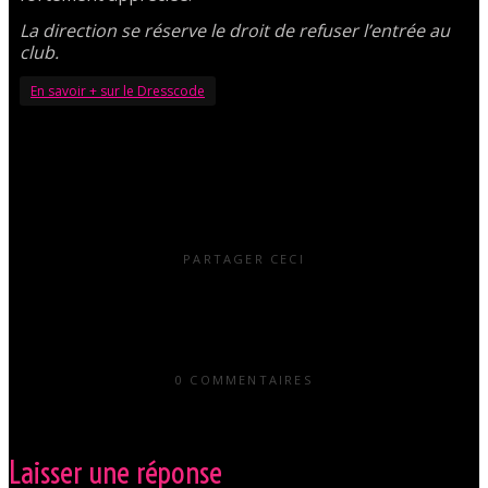
La direction se réserve le droit de refuser l’entrée au
club.
En savoir + sur le Dresscode
PARTAGER CECI
0 COMMENTAIRES
Laisser une réponse