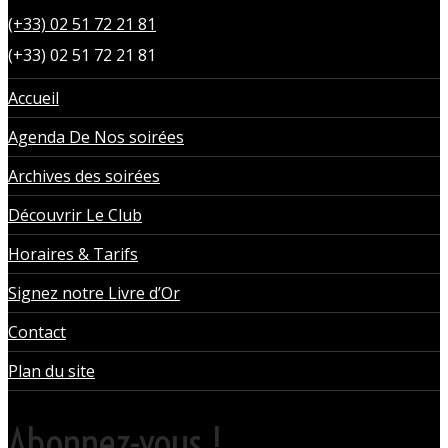
(+33) 02 51 72 21 81
(+33) 02 51 72 21 81
Accueil
Agenda De Nos soirées
Archives des soirées
Découvrir Le Club
Horaires & Tarifs
Signez notre Livre d’Or
Contact
Plan du site
Abonnez-vous !