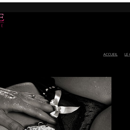
ACCUEIL
LE