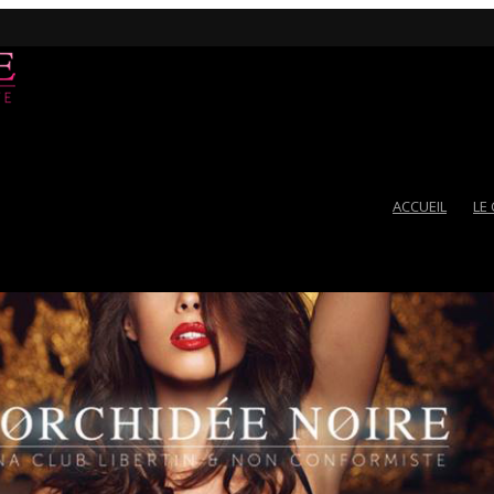
ACCUEIL
LE