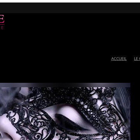
ACCUEIL
LE