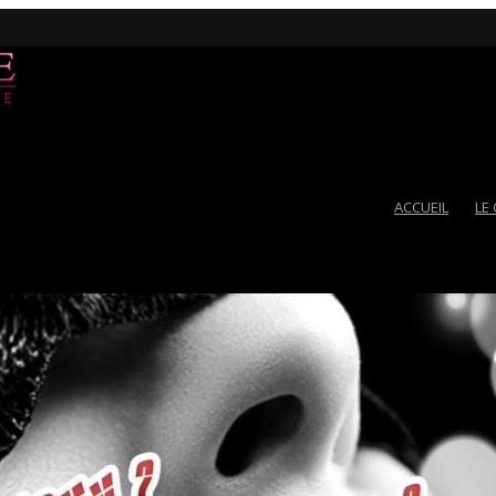
ACCUEIL
LE