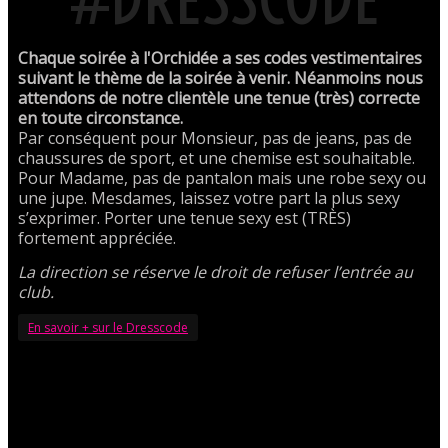
Chaque soirée à l'Orchidée a ses codes vestimentaires
suivant le thème de la soirée à venir. Néanmoins nous
attendons de notre clientèle une tenue (très) correcte
en toute circonstance.
Par conséquent pour Monsieur, pas de jeans, pas de
chaussures de sport, et une chemise est souhaitable.
Pour Madame, pas de pantalon mais une robe sexy ou
une jupe. Mesdames, laissez votre part la plus sexy
s’exprimer. Porter une tenue sexy est (TRÈS)
fortement appréciée.
La direction se réserve le droit de refuser l’entrée au
club.
En savoir + sur le Dresscode