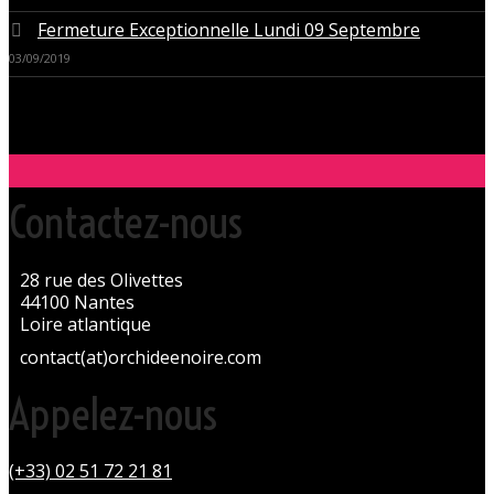
Fermeture Exceptionnelle Lundi 09 Septembre
03/09/2019
Contactez-nous
28 rue des Olivettes
44100 Nantes
Loire atlantique
contact(at)orchideenoire.com
Appelez-nous
(+33) 02 51 72 21 81