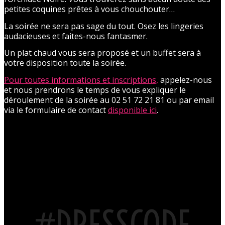
petites coquines prêtes à vous chouchouter…
La soirée ne sera pas sage du tout. Osez les lingeries
audacieuses et faites-nous fantasmer.
Un plat chaud vous sera proposé et un buffet sera à
votre disposition toute la soirée.
Pour toutes informations et inscriptions,
appelez-nous
et nous prendrons le temps de vous expliquer le
déroulement de la soirée au 02 51 72 21 81 ou par email
via le formulaire de contact
disponible ici
.
#DRESSCODE