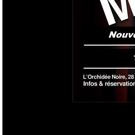
Chaque soirée à l'Orchidée