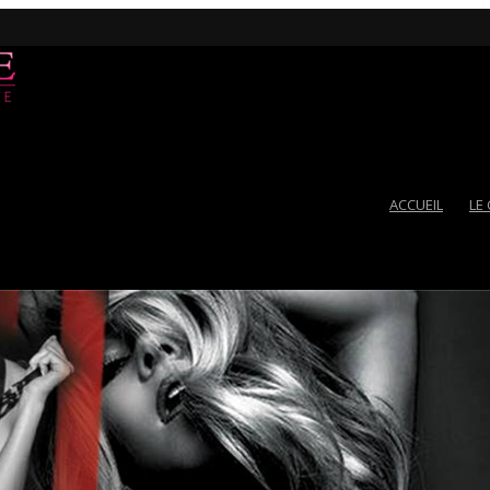
ACCUEIL
LE