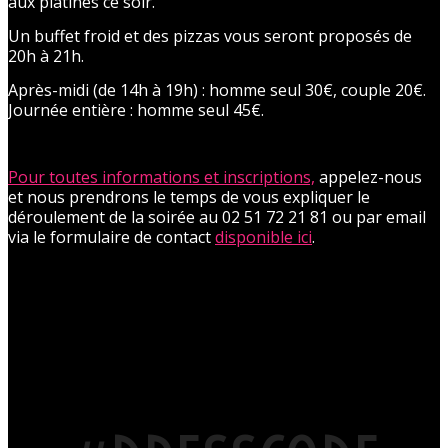
aux platines ce soir.
Un buffet froid et des pizzas vous seront proposés de
20h à 21h.
Après-midi (de 14h à 19h) : homme seul 30€, couple 20€.
Journée entière : homme seul 45€.
Pour toutes informations et inscriptions,
appelez-nous
et nous prendrons le temps de vous expliquer le
déroulement de la soirée au 02 51 72 21 81 ou par email
via le formulaire de contact
disponible ici
.