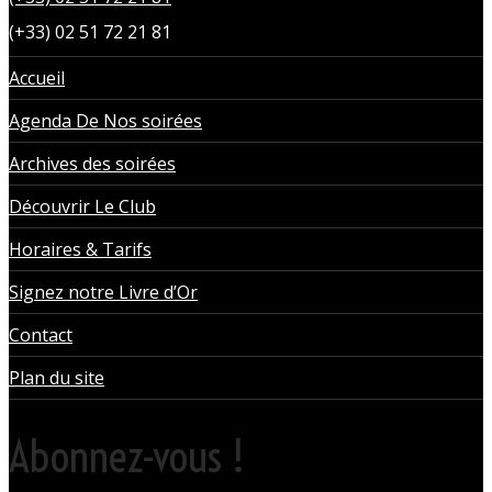
(+33) 02 51 72 21 81
Accueil
Agenda De Nos soirées
Archives des soirées
Découvrir Le Club
Horaires & Tarifs
Signez notre Livre d’Or
Contact
Plan du site
Abonnez-vous !