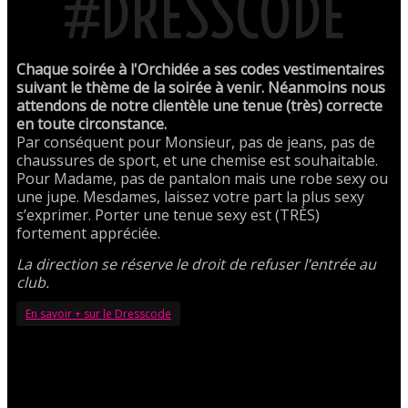
#DRESSCODE
Chaque soirée à l'Orchidée a ses codes vestimentaires
suivant le thème de la soirée à venir. Néanmoins nous
attendons de notre clientèle une tenue (très) correcte
en toute circonstance.
Par conséquent pour Monsieur, pas de jeans, pas de
chaussures de sport, et une chemise est souhaitable.
Pour Madame, pas de pantalon mais une robe sexy ou
une jupe. Mesdames, laissez votre part la plus sexy
s’exprimer. Porter une tenue sexy est (TRÈS)
fortement appréciée.
La direction se réserve le droit de refuser l’entrée au
club.
En savoir + sur le Dresscode