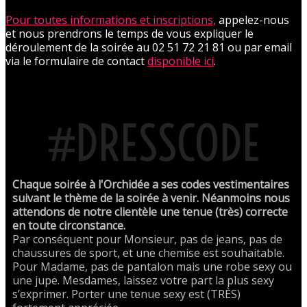
Pour toutes informations et inscriptions,
appelez-nous
et nous prendrons le temps de vous expliquer le
déroulement de la soirée au 02 51 72 21 81 ou par email
via le formulaire de contact
disponible ici
.
#DRESSCODE
Chaque soirée à l'Orchidée a ses codes vestimentaires
suivant le thème de la soirée à venir. Néanmoins nous
attendons de notre clientèle une tenue (très) correcte
en toute circonstance.
Par conséquent pour Monsieur, pas de jeans, pas de
chaussures de sport, et une chemise est souhaitable.
Pour Madame, pas de pantalon mais une robe sexy ou
une jupe. Mesdames, laissez votre part la plus sexy
s’exprimer. Porter une tenue sexy est (TRÈS)