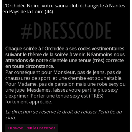
L’Orchidée Noire, votre sauna club échangiste à Nantes
en Pays de la Loire (44).
#DRESSCODE
Chaque soirée à l'Orchidée a ses codes vestimentaires
suivant le thème de la soirée à venir. Néanmoins nous
attendons de notre clientèle une tenue (très) correcte
en toute circonstance.
Par conséquent pour Monsieur, pas de jeans, pas de
chaussures de sport, et une chemise est souhaitable.
Pour Madame, pas de pantalon mais une robe sexy ou
une jupe. Mesdames, laissez votre part la plus sexy
s’exprimer. Porter une tenue sexy est (TRÈS)
fortement appréciée.
La direction se réserve le droit de refuser l’entrée au
club.
En savoir + sur le Dresscode