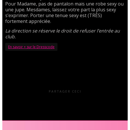
Pour Madame, pas de pantalon mais une robe sexy ou
une jupe. Mesdames, laissez votre part la plus sexy
s’exprimer. Porter une tenue sexy est (TRÈS)
fortement appréciée.
La direction se réserve le droit de refuser l’entrée au
club.
En savoir + sur le Dresscode
PARTAGER CECI