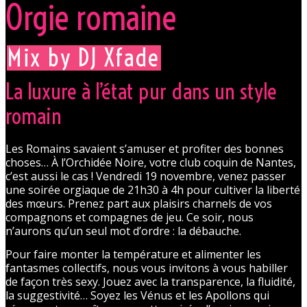
Orgie romaine
Mix by DJ Xfade
La luxure à l’état pur dans un style
romain
Les Romains savaient s’amuser et profiter des bonnes
choses… À l’Orchidée Noire, votre club coquin de Nantes,
c’est aussi le cas ! Vendredi 19 novembre, venez passer
une soirée orgiaque de 21h30 à 4h pour cultiver la liberté
des mœurs. Prenez part aux plaisirs charnels de vos
compagnons et compagnes de jeu. Ce soir, nous
n’aurons qu’un seul mot d’ordre : la débauche.
Pour faire monter la température et alimenter les
fantasmes collectifs, nous vous invitons à vous habiller
de façon très sexy. Jouez avec la transparence, la fluidité,
la suggestivité… Soyez les Vénus et les Apollons qui