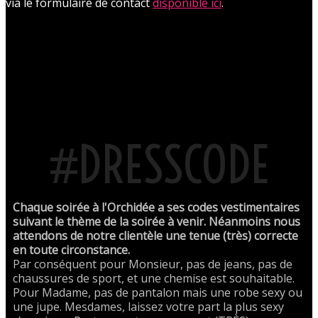
via le formulaire de contact
disponible ici
.
#DRESSCODE
Chaque soirée à l'Orchidée a ses codes vestimentaires
suivant le thème de la soirée à venir. Néanmoins nous
attendons de notre clientèle une tenue (très) correcte
en toute circonstance.
Par conséquent pour Monsieur, pas de jeans, pas de
chaussures de sport, et une chemise est souhaitable.
Pour Madame, pas de pantalon mais une robe sexy ou
une jupe. Mesdames, laissez votre part la plus sexy