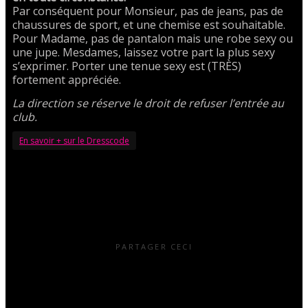
Par conséquent pour Monsieur, pas de jeans, pas de
chaussures de sport, et une chemise est souhaitable.
Pour Madame, pas de pantalon mais une robe sexy ou
une jupe. Mesdames, laissez votre part la plus sexy
s’exprimer. Porter une tenue sexy est (TRÈS)
fortement appréciée.
La direction se réserve le droit de refuser l’entrée au
club.
En savoir + sur le Dresscode
PARTAGER CECI