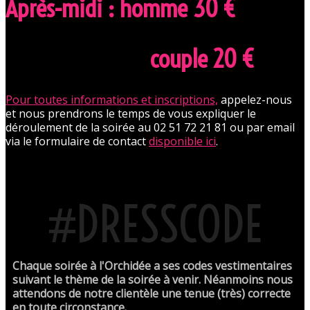
Après-midi : homme 30 €
couple 20 €
Pour toutes informations et inscriptions,
appelez-nous
et nous prendrons le temps de vous expliquer le
déroulement de la soirée au 02 51 72 21 81 ou par email
via le formulaire de contact
disponible ici
.
#DRESSCODE
Chaque soirée à l'Orchidée a ses codes vestimentaires
suivant le thème de la soirée à venir. Néanmoins nous
attendons de notre clientèle une tenue (très) correcte
en toute circonstance.