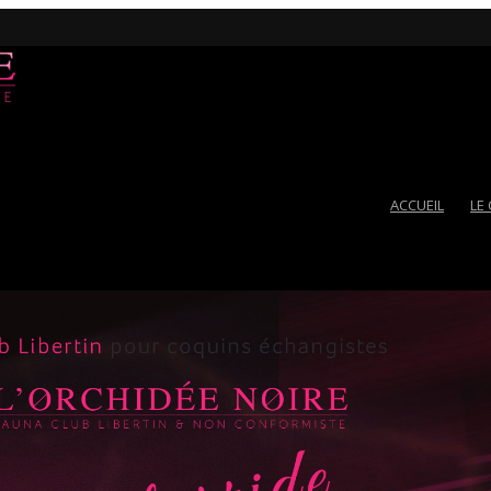
ACCUEIL
LE