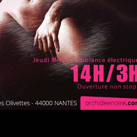
#DRESSCODE