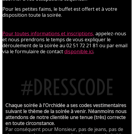
Pour les petites faims, le buffet est offert et à votre
disposition toute la soirée.
Pour toutes informations et inscriptions,
appelez-nous
et nous prendrons le temps de vous expliquer le
déroulement de la soirée au 02 51 72 21 81 ou par email
via le formulaire de contact
disponible ici
.
#DRESSCODE
Chaque soirée à l'Orchidée a ses codes vestimentaires
suivant le thème de la soirée à venir. Néanmoins nous
attendons de notre clientèle une tenue (très) correcte
en toute circonstance.
Par conséquent pour Monsieur, pas de jeans, pas de