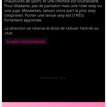
chaussures de sport, et une chemise est souhaitable.
Pour Madame, pas de pantalon mais une robe sexy ou
une jupe. Mesdames, laissez votre part la plus sexy
s’exprimer. Porter une tenue sexy est (TRÈS)
fortement appréciée.
La direction se réserve le droit de refuser l’entrée au
club.
En savoir + sur le Dresscode
PARTAGER CECI