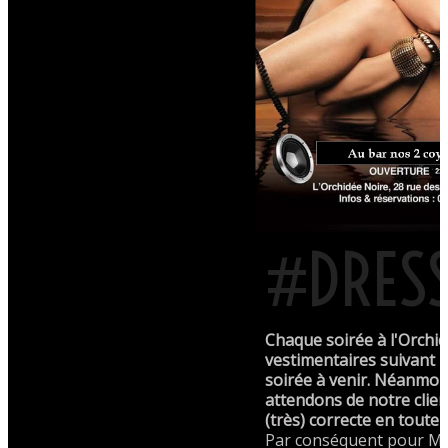
#DRES
Chaque soirée à l'Orchid
vestimentaires suivant l
soirée à venir. Néanmoi
attendons de notre clie
(très) correcte en toute 
Par conséquent pour Mo