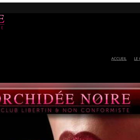
ACCUEIL
LE