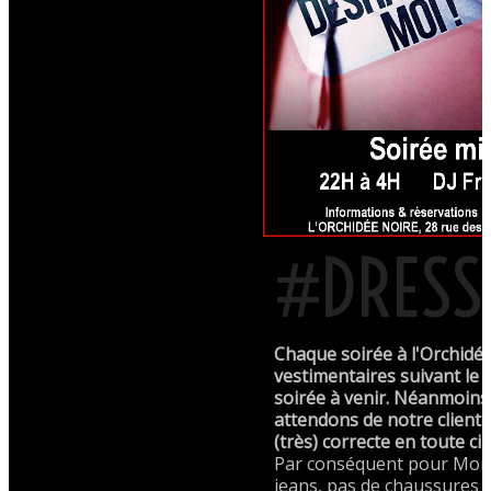
#DRESS
Chaque soirée à l'Orchidée
vestimentaires suivant le 
soirée à venir. Néanmoin
attendons de notre client
(très) correcte en toute ci
Par conséquent pour Mons
jeans, pas de chaussures d