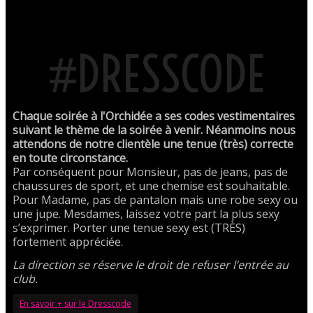
#DRESSCODE
Chaque soirée à l'Orchidée a ses codes vestimentaires
suivant le thème de la soirée à venir. Néanmoins nous
attendons de notre clientèle une tenue (très) correcte
en toute circonstance.
Par conséquent pour Monsieur, pas de jeans, pas de
chaussures de sport, et une chemise est souhaitable.
Pour Madame, pas de pantalon mais une robe sexy ou
une jupe. Mesdames, laissez votre part la plus sexy
s’exprimer. Porter une tenue sexy est (TRÈS)
fortement appréciée.
La direction se réserve le droit de refuser l’entrée au
club.
En savoir + sur le Dresscode