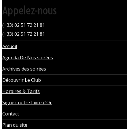
Appelez-nous
(+33) 02 51 72 21 81
(+33) 02 51 72 21 81
Accueil
Agenda De Nos soirées
Archives des soirées
Découvrir Le Club
Horaires & Tarifs
Signez notre Livre d’Or
Contact
Plan du site