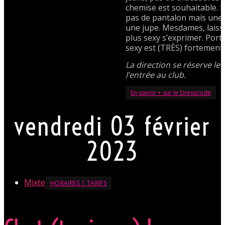
chemise est souhaitable.
pas de pantalon mais une
une jupe. Mesdames, laisse
plus sexy s’exprimer. Port
sexy est (TRÈS) fortement
La direction se réserve le 
l’entrée au club.
En savoir + sur le Dresscode
vendredi 03 février
2023
Mixte
HORAIRES | TARIFS