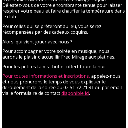
Délestez-vous de votre encombrante tenue pour laisser
respirer votre peau et faire chauffer la température dans
le club.
Pour celles qui se prêteront au jeu, vous serez
récompensées par des cadeaux coquins.
Alors, qui vient jouer avec nous ?
Pour accompagner votre soirée en musique, nous
aurons le plaisir d’accueillir Fred Mirage aux platines.
Pour les petites faims : buffet offert toute la nuit.
Pour toutes informations et inscriptions,
appelez-nous
et nous prendrons le temps de vous expliquer le
déroulement de la soirée au 02 51 72 21 81 ou par email
via le formulaire de contact
disponible ici
.