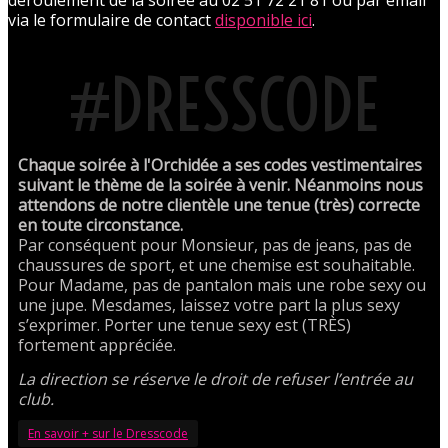
via le formulaire de contact
disponible ici
.
#DRESSCODE
Chaque soirée à l'Orchidée a ses codes vestimentaires
suivant le thème de la soirée à venir. Néanmoins nous
attendons de notre clientèle une tenue (très) correcte
en toute circonstance.
Par conséquent pour Monsieur, pas de jeans, pas de
chaussures de sport, et une chemise est souhaitable.
Pour Madame, pas de pantalon mais une robe sexy ou
une jupe. Mesdames, laissez votre part la plus sexy
s’exprimer. Porter une tenue sexy est (TRÈS)
fortement appréciée.
La direction se réserve le droit de refuser l’entrée au
club.
En savoir + sur le Dresscode