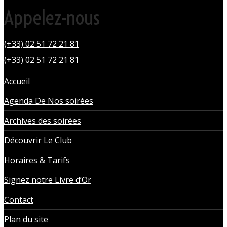
Appelez-nous
(+33) 02 51 72 21 81
(+33) 02 51 72 21 81
Accueil
Agenda De Nos soirées
Archives des soirées
Découvrir Le Club
Horaires & Tarifs
Signez notre Livre d’Or
Contact
Plan du site