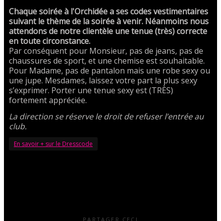
Chaque soirée à l'Orchidée a ses codes vestimentaires
suivant le thème de la soirée à venir. Néanmoins nous
attendons de notre clientèle une tenue (très) correcte
en toute circonstance.
Par conséquent pour Monsieur, pas de jeans, pas de
chaussures de sport, et une chemise est souhaitable.
Pour Madame, pas de pantalon mais une robe sexy ou
une jupe. Mesdames, laissez votre part la plus sexy
s’exprimer. Porter une tenue sexy est (TRÈS)
fortement appréciée.
La direction se réserve le droit de refuser l’entrée au
club.
En savoir + sur le Dresscode
PARTAGER CECI