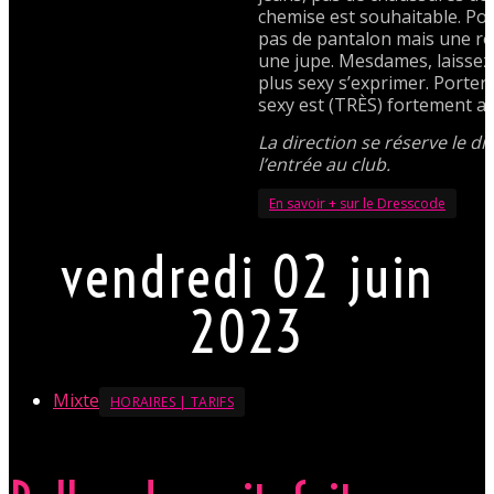
chemise est souhaitable. P
pas de pantalon mais une r
une jupe. Mesdames, laissez 
plus sexy s’exprimer. Porter
sexy est (TRÈS) fortement ap
La direction se réserve le dr
l’entrée au club.
En savoir + sur le Dresscode
vendredi 02 juin
2023
Mixte
HORAIRES | TARIFS