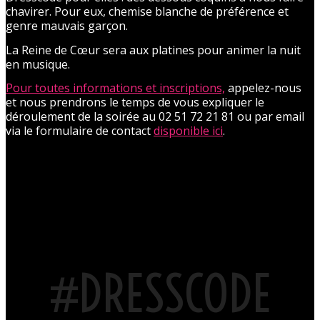
chavirer. Pour eux, chemise blanche de préférence et
genre mauvais garçon.
La Reine de Cœur sera aux platines pour animer la nuit
en musique.
Pour toutes informations et inscriptions,
appelez-nous
et nous prendrons le temps de vous expliquer le
déroulement de la soirée au 02 51 72 21 81 ou par email
via le formulaire de contact
disponible ici
.
#DRESSCODE